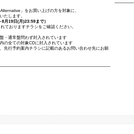
Alternative」をお買い上げの方を対象に、
いたします。
8月19日(月)23:59まで）
に封入されておりますチラシをご確認ください。
盤・通常盤問わず封入されています
内の全ての対象CDに封入されています
、先行予約案内チラシに記載のあるお問い合わせ先にお願