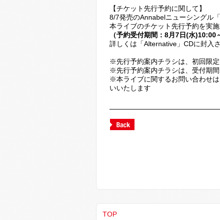
【チケット先行予約に関して】
8/7発売のAnnabelニューシングル「
本ライブのチケット先行予約を実施
（予約受付期間：8月7日(水)10:00～
詳しくは「Alternative」CD
※先行予約案内チラシは、初回限定
※先行予約案内チラシは、受付期間
※本ライブに関するお問い合わせは
いいたします
TOP