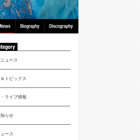
のニュース
ス＆トピックス
ト・ライブ情報
お知らせ
ニュース