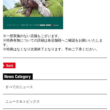
※一部実施のない店舗もございます。
※特典有無についての詳細は各店舗様へご確認をお願いいたしま
す。
※特典はなくなり次第終了となります。予めご了承ください。
すべてのニュース
ニュース＆トピックス