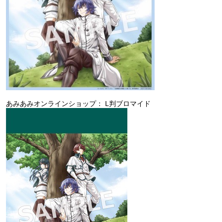
あみあみオンラインショップ： L判ブロマイド