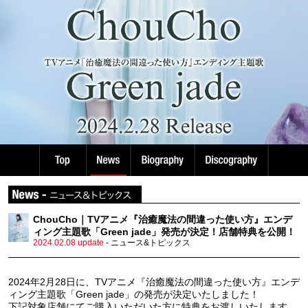
ChouCho｜TVアニメ『治癒魔法の間違った使い方』エンデ
ィング主題歌「Green jade」発売が決定！店舗特典を公開！
2024.02.08 update
- ニュース&トピックス
2024年2月28日に、TVアニメ『治癒魔法の間違った使い方』エンデ
ィング主題歌「Green jade」の発売が決定いたしました！
下記対象店舗にてご購入いただいた方に特典をお渡しいたします。