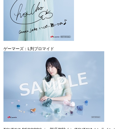
ゲーマーズ：L判ブロマイド