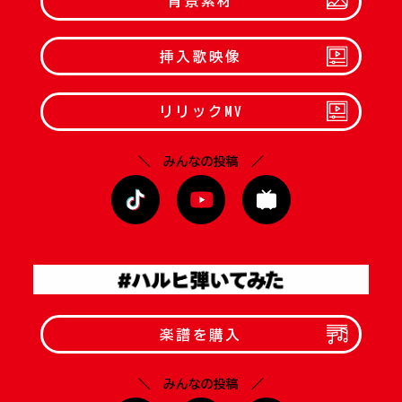
背景素材
挿入歌映像
リリックMV
＼ みんなの投稿 ／
楽譜を購入
＼ みんなの投稿 ／