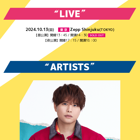
LIVE
2024.10.13
Zepp Shinjuku
(日)
東 京
(TOKYO)
【昼公演】開場13：45 / 開演14：30
SOLD OUT
【夜公演】開場17：15 / 開演18：00
ARTISTS