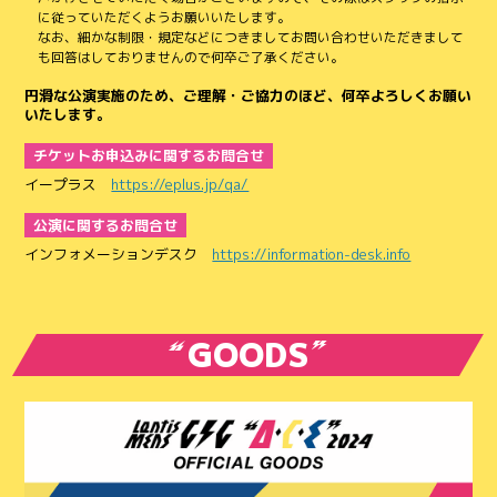
に従っていただくようお願いいたします。
なお、細かな制限・規定などにつきましてお問い合わせいただきまして
も回答はしておりませんので何卒ご了承ください。
円滑な公演実施のため、ご理解・ご協力のほど、何卒よろしくお願い
いたします。
チケットお申込みに関するお問合せ
イープラス
https://eplus.jp/qa/
公演に関するお問合せ
インフォメーションデスク
https://information-desk.info
GOODS