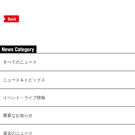
すべてのニュース
ニュース＆トピックス
イベント・ライブ情報
重要なお知らせ
過去のニュース