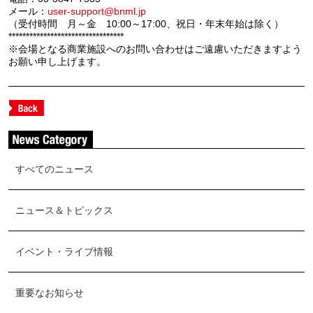
メール：
user-support@bnml.jp
（受付時間 月～金 10:00～17:00、祝日・年末年始は除く）
*********************************
※会場となる商業施設へのお問い合わせはご遠慮いただきますよう
お願い申し上げます。
すべてのニュース
ニュース＆トピックス
イベント・ライブ情報
重要なお知らせ