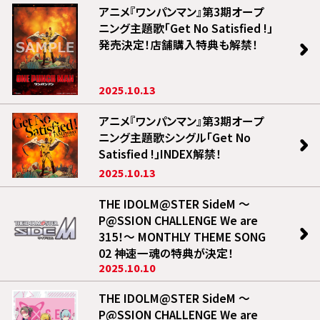
アニメ『ワンパンマン』第3期オープ
ニング主題歌「Get No Satisfied !」
発売決定！店舗購入特典も解禁！
2025.10.13
アニメ『ワンパンマン』第3期オープ
ニング主題歌シングル「Get No
Satisfied !」INDEX解禁！
2025.10.13
THE IDOLM@STER SideM ～
P@SSION CHALLENGE We are
315！～ MONTHLY THEME SONG
02 神速一魂の特典が決定！
2025.10.10
THE IDOLM@STER SideM ～
P@SSION CHALLENGE We are