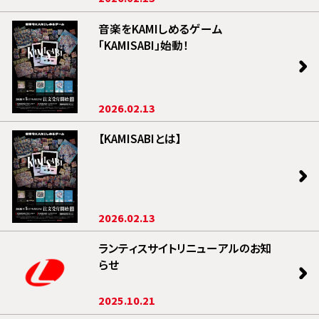
音楽をKAMIしめるゲーム
「KAMISABI」始動！
2026.02.13
【KAMISABIとは】
2026.02.13
ランティスサイトリニューアルのお知
らせ
2025.10.21