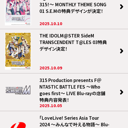
315！～ MONTHLY THEME SONG
01 S.E.Mの特典デザインが決定！
2025.10.10
THE IDOLM@STER SideM
TRANSCENDENT T@LES 03特典
デザイン決定！
2025.10.09
315 Production presents F＠
NTASTIC BATTLE FES ～Who
goes first～ LIVE Blu-rayの店舗
特典内容発表！
2025.10.05
「LoveLive! Series Asia Tour
2024 ～みんなで叶える物語～ Blu-