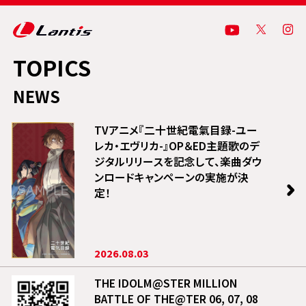
TOPICS
NEWS
TVアニメ『二十世紀電氣目録-ユー
レカ・エヴリカ-』OP＆ED主題歌のデ
ジタルリリースを記念して、楽曲ダウ
ンロードキャンペーンの実施が決
定！
2026.08.03
THE IDOLM@STER MILLION
BATTLE OF THE@TER 06, 07, 08