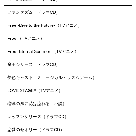
ファンタズム（ドラマCD）
Free!-Dive to the Future-（TVアニメ）
Free!（TVアニメ）
Free!-Eternal Summer-（TVアニメ）
魔王シリーズ（ドラマCD）
夢色キャスト（ミュージカル・リズムゲーム）
LOVE STAGE!!（TVアニメ）
瑠璃の風に花は流れる（小説）
レッスンシリーズ（ドラマCD）
恋愛のセオリー（ドラマCD）