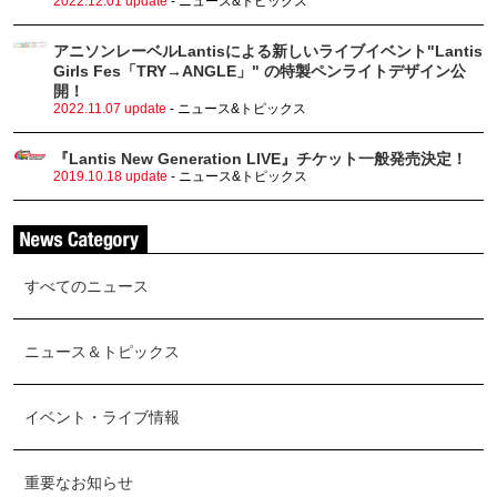
2022.12.01 update
- ニュース&トピックス
アニソンレーベルLantisによる新しいライブイベント"Lantis
Girls Fes「TRY→ANGLE」" の特製ペンライトデザイン公
開！
2022.11.07 update
- ニュース&トピックス
『Lantis New Generation LIVE』チケット一般発売決定！
2019.10.18 update
- ニュース&トピックス
すべてのニュース
ニュース＆トピックス
イベント・ライブ情報
重要なお知らせ