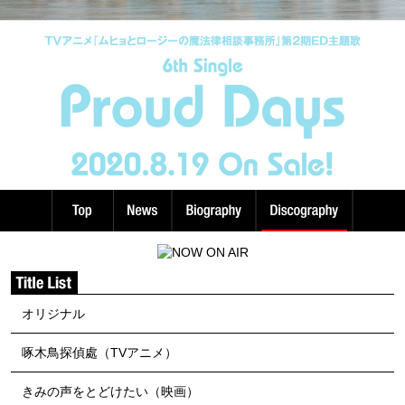
オリジナル
啄木鳥探偵處（TVアニメ）
きみの声をとどけたい（映画）