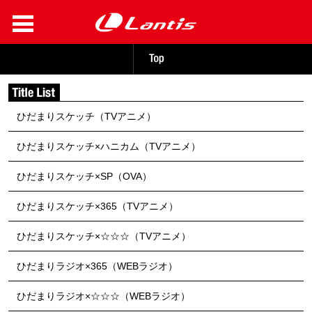
ひだまりスケッチ（TVアニメ）
ひだまりスケッチ×ハニカム（TVアニメ）
ひだまりスケッチ×SP（OVA）
ひだまりスケッチ×365（TVアニメ）
ひだまりスケッチ×☆☆☆（TVアニメ）
ひだまりラジオ×365（WEBラジオ）
ひだまりラジオ×☆☆☆（WEBラジオ）