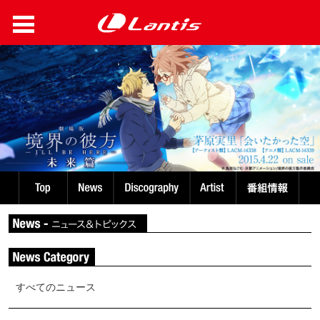
すべてのニュース