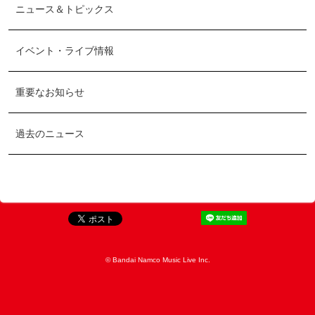
ニュース＆トピックス
イベント・ライブ情報
重要なお知らせ
過去のニュース
© Bandai Namco Music Live Inc.