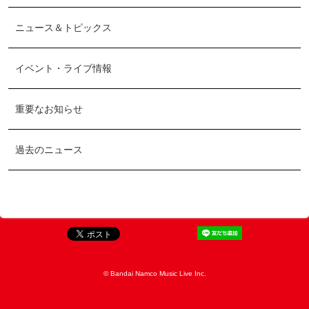
ニュース＆トピックス
イベント・ライブ情報
重要なお知らせ
過去のニュース
© Bandai Namco Music Live Inc.