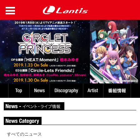
すべてのニュース