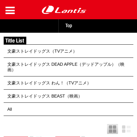
文豪ストレイドッグス（TVアニメ）
文豪ストレイドッグス DEAD APPLE（デッドアップル）（映
画）
文豪ストレイドッグス わん！（TVアニメ）
文豪ストレイドッグス BEAST（映画）
All