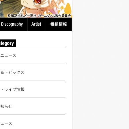
のニュース
ス＆トピックス
ト・ライブ情報
お知らせ
ニュース