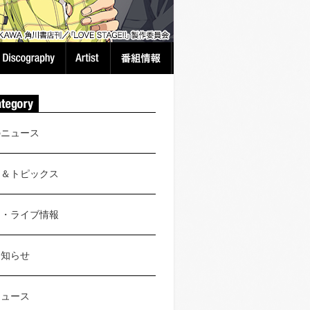
のニュース
ス＆トピックス
ト・ライブ情報
お知らせ
ニュース