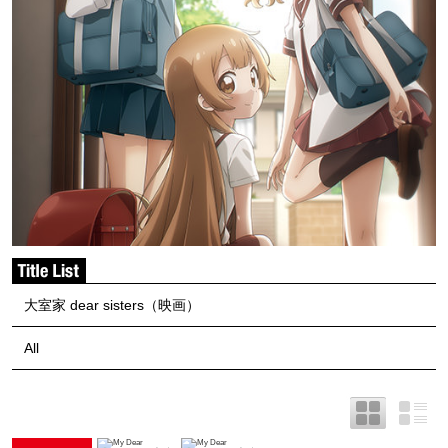
大室家 dear sisters（映画）
All