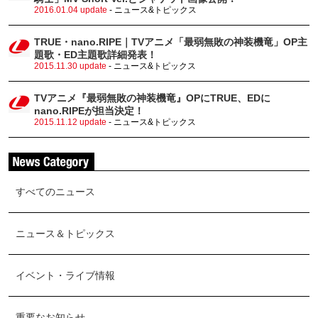
2016.01.04 update
- ニュース&トピックス
TRUE・nano.RIPE｜TVアニメ「最弱無敗の神装機竜」OP主
題歌・ED主題歌詳細発表！
2015.11.30 update
- ニュース&トピックス
TVアニメ『最弱無敗の神装機竜』OPにTRUE、EDに
nano.RIPEが担当決定！
2015.11.12 update
- ニュース&トピックス
すべてのニュース
ニュース＆トピックス
イベント・ライブ情報
重要なお知らせ