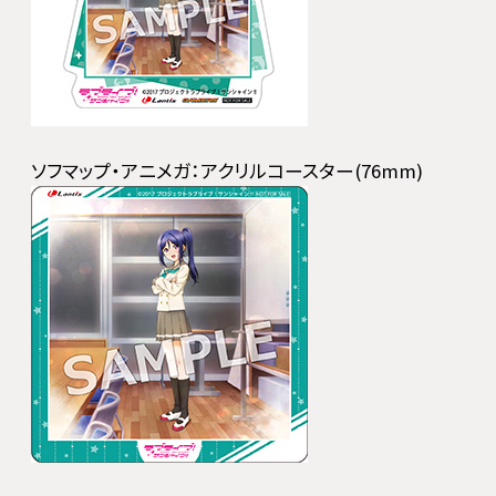
ソフマップ・アニメガ：アクリルコースター(76mm)