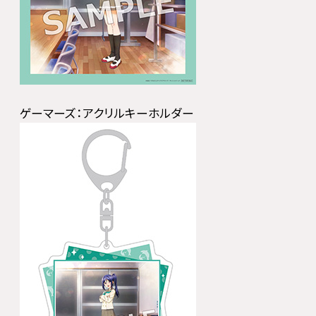
ゲーマーズ：アクリルキーホルダー