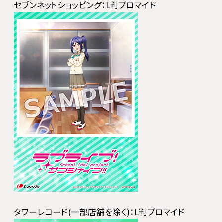
セブンネットショッピング：L判ブロマイド
タワーレコード(一部店舗を除く)：L判ブロマイド