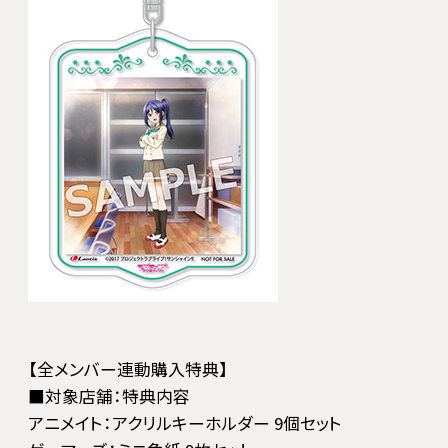
【全メンバー連動購入特典】
■対象店舗：特典内容
アニメイト：アクリルキーホルダー 9個セット