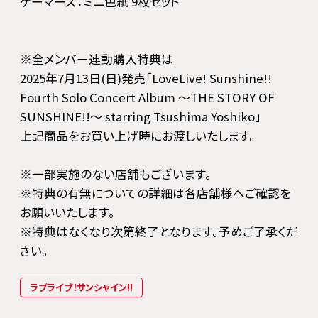
ゲーマーズ：ミニ色紙 9枚セット
※全メンバー連動購入特典は
2025年7月13日(日)発売「LoveLive! Sunshine!!
Fourth Solo Concert Album ～THE STORY OF
SUNSHINE!!～ starring Tsushima Yoshiko」
上記商品をお買い上げ時にお渡しいたします。
※一部実施のない店舗もございます。
※特典の有無についての詳細は各店舗様へご確認を
お願いいたします。
※特典はなくなり次第終了となります。予めご了承くだ
さい。
ラブライブ！サンシャイン!!