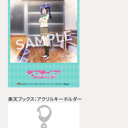
楽天ブックス：アクリルキーホルダー