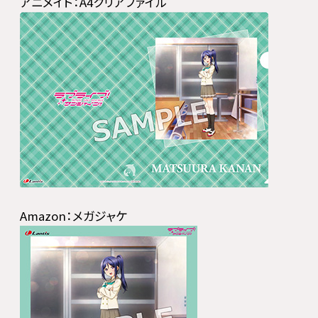
アニメイト：A4クリアファイル
Amazon：メガジャケ