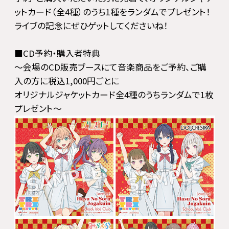
ットカード（全4種）のうち1種をランダムでプレゼント！
ライブの記念にぜひゲットしてくださいね！
■CD予約・購入者特典
～会場のCD販売ブースにて音楽商品をご予約、ご購
入の方に税込1,000円ごとに
オリジナルジャケットカード全4種のうちランダムで1枚
プレゼント～