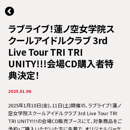
ラブライブ！蓮ノ空女学院ス
クールアイドルクラブ 3rd
Live Tour TRI TRI
UNITY!!!会場CD購入者特
典決定！
2025.01.06
2025年1月10日(金)、11日(土)開催の、ラブライブ！蓮ノ
空女学院スクールアイドルクラブ 3rd Live Tour TRI
TRI UNITY!!!の会場CD販売ブースにて、対象商品をご
予約・ご購入いただいた方に先着で、オリジナルジャケ