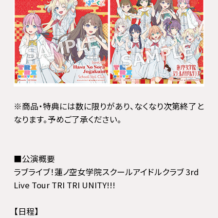
※商品・特典には数に限りがあり、なくなり次第終了と
なります。予めご了承ください。
■公演概要
ラブライブ！蓮ノ空女学院スクールアイドルクラブ 3rd
Live Tour TRI TRI UNITY!!!
【日程】