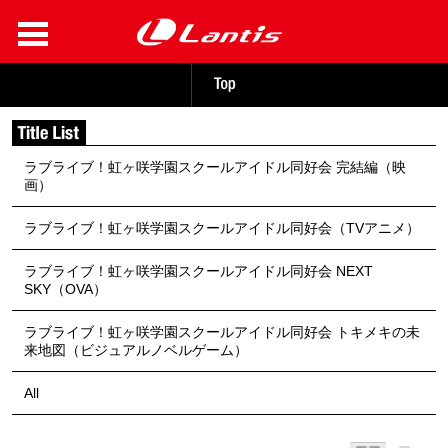
ラブライブ！虹ヶ咲学園スクールアイドル同好会 完結編（映
画）
ラブライブ！虹ヶ咲学園スクールアイドル同好会（TVアニメ）
ラブライブ！虹ヶ咲学園スクールアイドル同好会 NEXT
SKY（OVA）
ラブライブ！虹ヶ咲学園スクールアイドル同好会 トキメキの未
来地図（ビジュアルノベルゲーム）
All