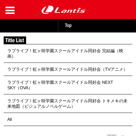
ラブライブ！虹ヶ咲学園スクールアイドル同好会 完結編（映
画）
ラブライブ！虹ヶ咲学園スクールアイドル同好会（TVアニメ）
ラブライブ！虹ヶ咲学園スクールアイドル同好会 NEXT
SKY（OVA）
ラブライブ！虹ヶ咲学園スクールアイドル同好会 トキメキの未
来地図（ビジュアルノベルゲーム）
All