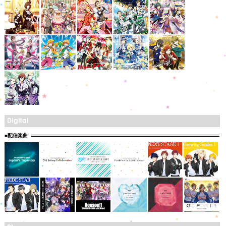
■配信楽曲