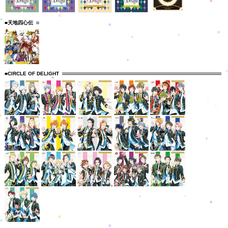
■天地四心伝
■CIRCLE OF DELIGHT