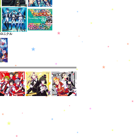
クロニクル