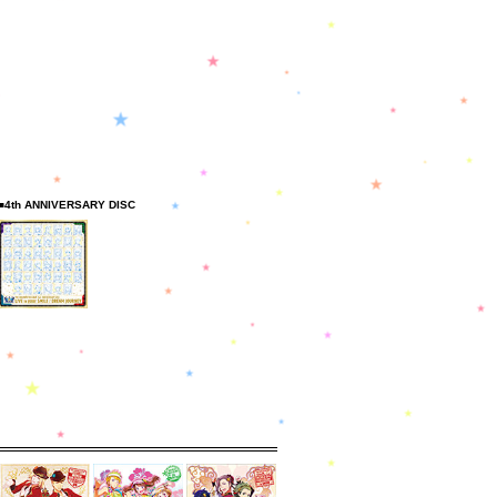
■4th ANNIVERSARY DISC