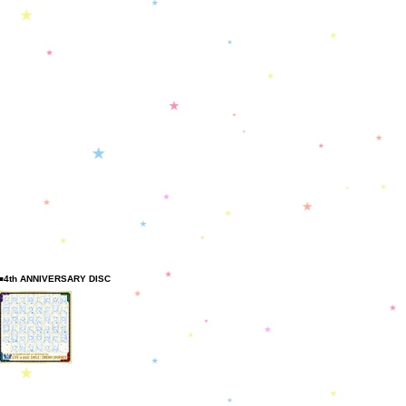
■4th ANNIVERSARY DISC