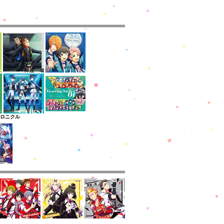
クロニクル