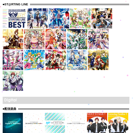
■ST@RTING LINE
■配信楽曲