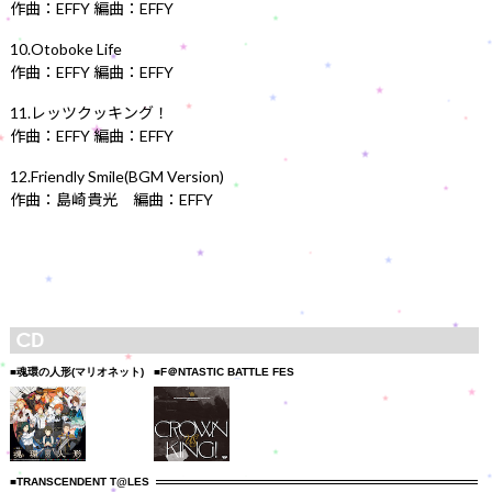
作曲：EFFY 編曲：EFFY
10.Otoboke Life
作曲：EFFY 編曲：EFFY
11.レッツクッキング！
作曲：EFFY 編曲：EFFY
12.Friendly Smile(BGM Version)
作曲：島崎貴光 編曲：EFFY
■魂環の人形(マリオネット)
■F＠NTASTIC BATTLE FES
■TRANSCENDENT T@LES