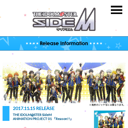
※実際のジャケ写とは異なります。
2017.11.15 RELEASE
THE IDOLM@STER SideM
ANIMATION PROJECT 01 「Reason!!」